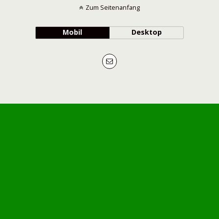
Zum Seitenanfang
Mobil
Desktop