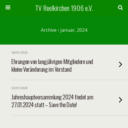
TV Reelkirchen 1906 e.V.
Archive › Januar, 2024
30/01/2024
Ehrungen von langjährigen Mitgliedern und
kleine Veränderung im Vorstand
02/01/2024
Jahreshauptversammlung 2024 findet am
27.01.2024 statt – Save the Date!