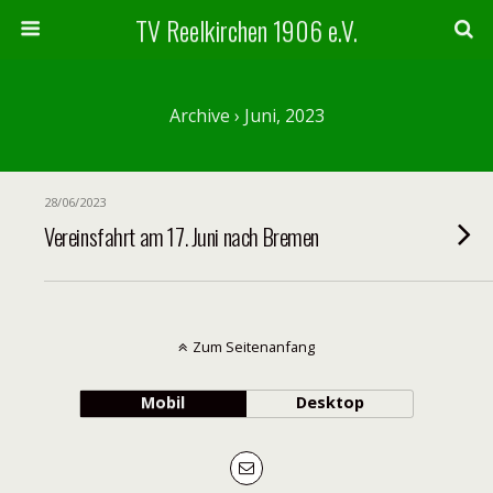
TV Reelkirchen 1906 e.V.
Archive › Juni, 2023
28/06/2023
Vereinsfahrt am 17. Juni nach Bremen
Zum Seitenanfang
Mobil
Desktop