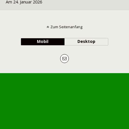
Am 24. Januar 2026
Zum Seitenanfang
Mobil
Desktop