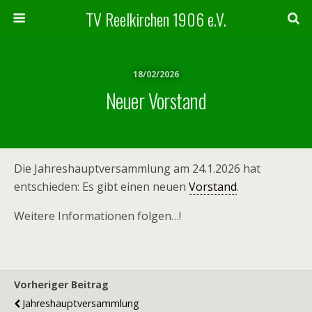
TV Reelkirchen 1906 e.V.
18/02/2026
Neuer Vorstand
Die Jahreshauptversammlung am 24.1.2026 hat
entschieden: Es gibt einen neuen
Vorstand
.
Weitere Informationen folgen…!
Vorheriger Beitrag
Jahreshauptversammlung