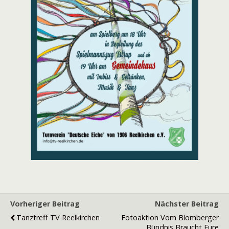
Vorheriger Beitrag
Nächster Beitrag
Tanztreff TV Reelkirchen
Fotoaktion Vom Blomberger
Bündnis Braucht Eure