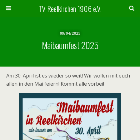
TV Reelkirchen 1906 e.V.
09/04/2025
Maibaumfest 2025
Am 30. April ist es wieder so weit! Wir wollen mit euch
allen in den Mai feiern! Kommt alle vorbei!