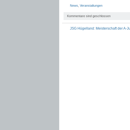
News
,
Veranstaltungen
Kommentare sind geschlossen
JSG Hügelland: Meisterschaft der A-