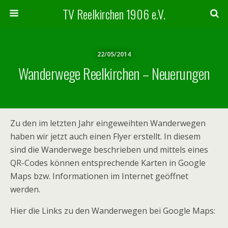
TV Reelkirchen 1906 e.V.
22/05/2014
Wanderwege Reelkirchen – Neuerungen
Zu den im letzten Jahr eingeweihten Wanderwegen
haben wir jetzt auch einen Flyer erstellt. In diesem
sind die Wanderwege beschrieben und mittels eines
QR-Codes können entsprechende Karten in Google
Maps bzw. Informationen im Internet geöffnet
werden.
Hier die Links zu den Wanderwegen bei Google Maps: